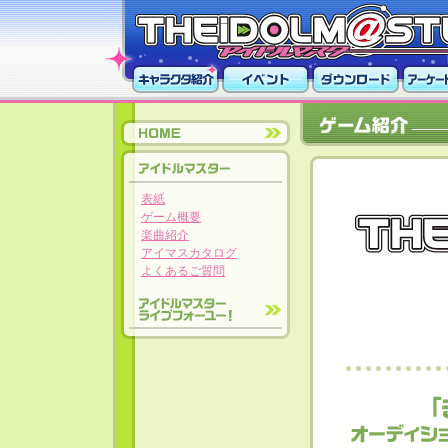
表紙
ゲーム概要
楽曲紹介
アイマスカタログ
よくあるご質問